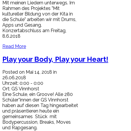
Mit meinen Liedern unterwegs. Im
Rahmen des Projektes "Mit
kultureller Bildung von der Kita in
die Schule" arbeiten wir mit Drums,
Apps und Gesang.
Konzertabschluss am Freitag,
8.6.2018
Read More
Play your Body, Play your Heart!
Posted on Mai 14, 2018 in
26.06.2018
Uhrzeit:
0:00 - 0:00
Ort:
GS Vinnhorst
Eine Schule, ein Groove! Alle 280
Schüler*innen der GS Vinnhorst
haben auf diesen Tag hingearbeitet
und präsentieren heute ein
gemeinsames Stück mit
Bodypercussion, Breaks, Moves
und Rapgesang.