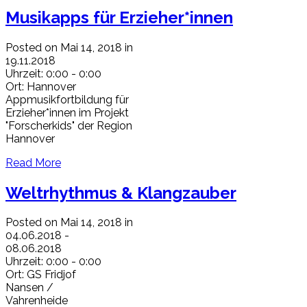
Musikapps für Erzieher*innen
Posted on Mai 14, 2018 in
19.11.2018
Uhrzeit:
0:00 - 0:00
Ort:
Hannover
Appmusikfortbildung für
Erzieher*innen im Projekt
"Forscherkids" der Region
Hannover
Read More
Weltrhythmus & Klangzauber
Posted on Mai 14, 2018 in
04.06.2018
-
08.06.2018
Uhrzeit:
0:00 - 0:00
Ort:
GS Fridjof
Nansen /
Vahrenheide