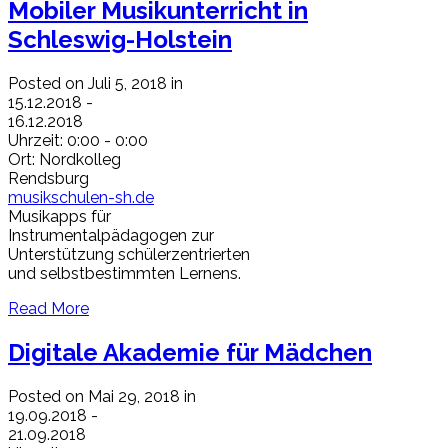
Mobiler Musikunterricht in
Schleswig-Holstein
Posted on Juli 5, 2018 in
15.12.2018
-
16.12.2018
Uhrzeit:
0:00 - 0:00
Ort:
Nordkolleg
Rendsburg
musikschulen-sh.de
Musikapps für
Instrumentalpädagogen zur
Unterstützung schülerzentrierten
und selbstbestimmten Lernens.
Read More
Digitale Akademie für Mädchen
Posted on Mai 29, 2018 in
19.09.2018
-
21.09.2018