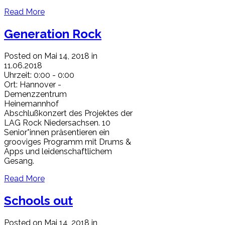
Read More
Generation Rock
Posted on Mai 14, 2018 in
11.06.2018
Uhrzeit:
0:00 - 0:00
Ort:
Hannover -
Demenzzentrum
Heinemannhof
Abschlußkonzert des Projektes der
LAG Rock Niedersachsen. 10
Senior*innen präsentieren ein
grooviges Programm mit Drums &
Apps und leidenschaftlichem
Gesang.
Read More
Schools out
Posted on Mai 14, 2018 in