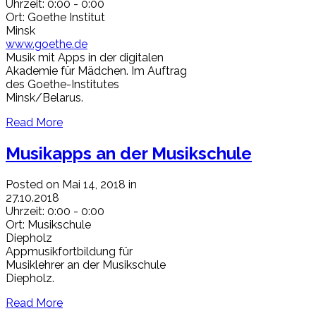
Uhrzeit:
0:00 - 0:00
Ort:
Goethe Institut
Minsk
www.goethe.de
Musik mit Apps in der digitalen
Akademie für Mädchen. Im Auftrag
des Goethe-Institutes
Minsk/Belarus.
Read More
Musikapps an der Musikschule
Posted on Mai 14, 2018 in
27.10.2018
Uhrzeit:
0:00 - 0:00
Ort:
Musikschule
Diepholz
Appmusikfortbildung für
Musiklehrer an der Musikschule
Diepholz.
Read More